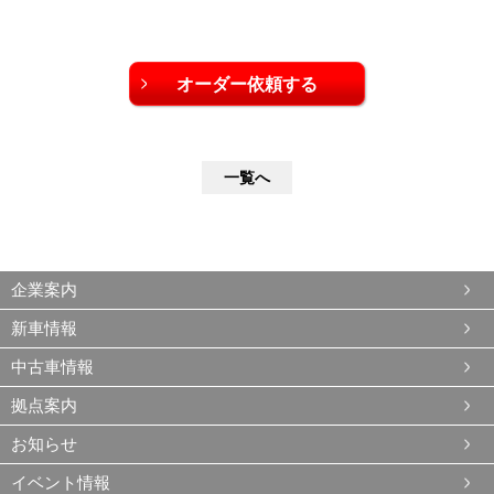
一覧へ
企業案内
新車情報
中古車情報
拠点案内
お知らせ
イベント情報