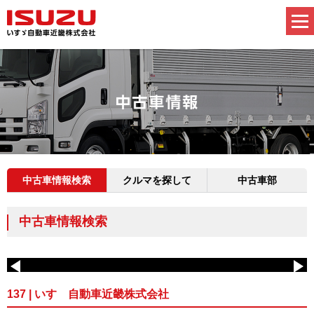
中古車情報検索
クルマを探して
中古車部
中古車情報検索
137 | いすゞ自動車近畿株式会社