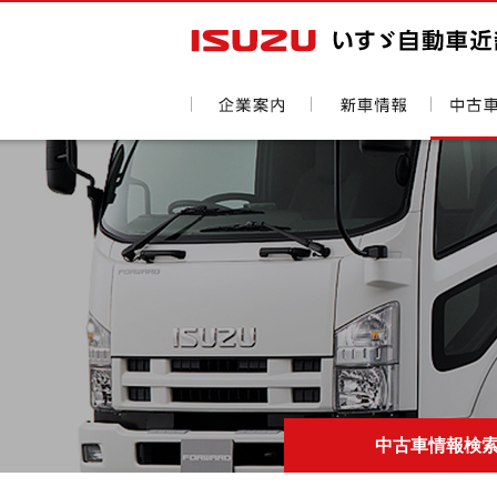
中古車情報検