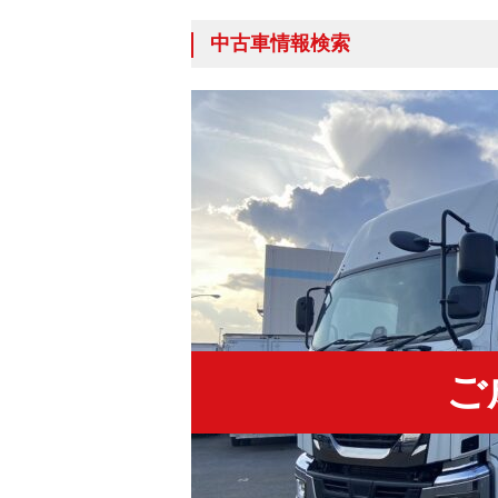
中古車情報検索
ご