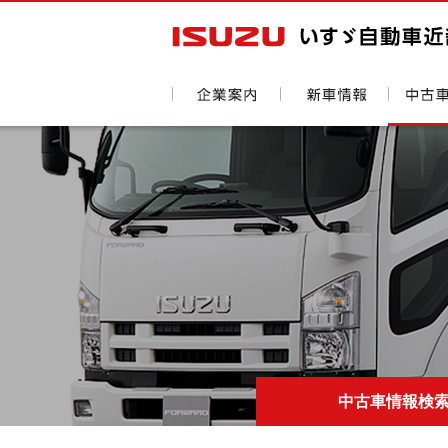
中古車情報検