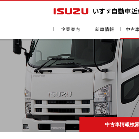
中古車情報検