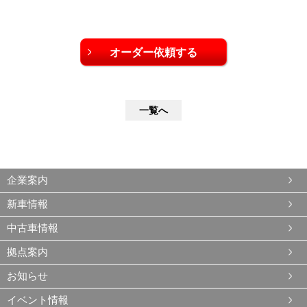
一覧へ
企業案内
新車情報
中古車情報
拠点案内
お知らせ
イベント情報