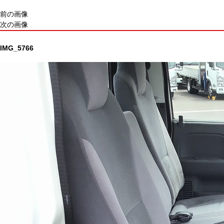
前の画像
次の画像
IMG_5766