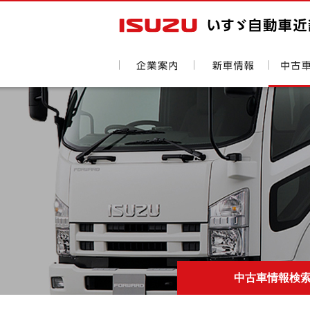
中古車情報検