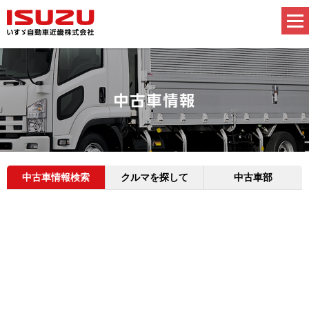
中古車情報検索
クルマを探して
中古車部