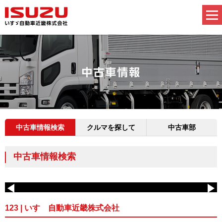
中古車情報検索
クルマを探して
中古車部
中古車情報検索
123 | いすゞ自動車近畿株式会社