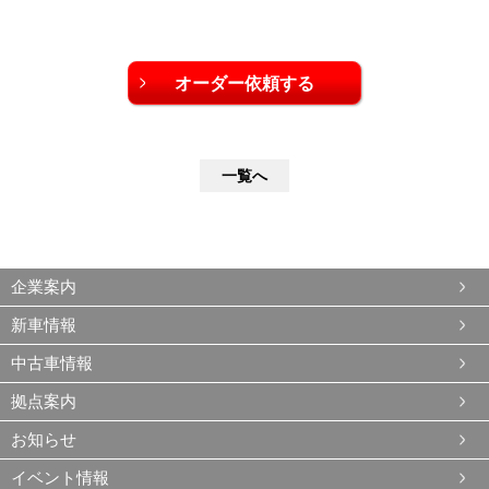
一覧へ
企業案内
新車情報
中古車情報
拠点案内
お知らせ
イベント情報