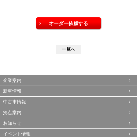
一覧へ
企業案内
新車情報
中古車情報
拠点案内
お知らせ
イベント情報