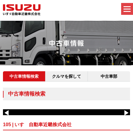
中古車情報検索
クルマを探して
中古車部
中古車情報検索
105 | いすゞ自動車近畿株式会社