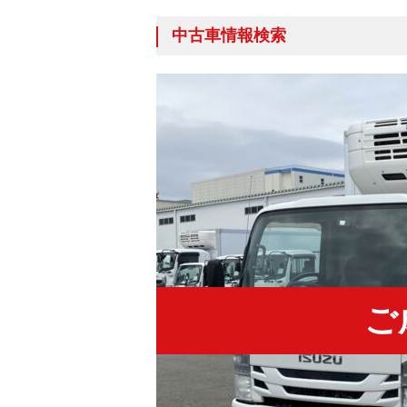
中古車情報検索
ご