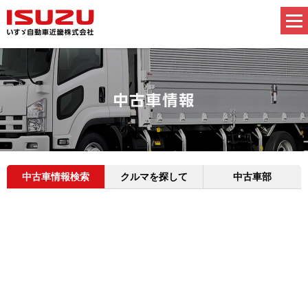
中古車情報検索
クルマを探して
中古車部