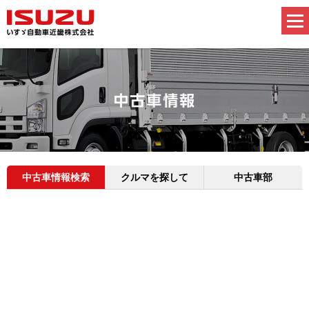
中古車情報検索
クルマを探して
中古車部