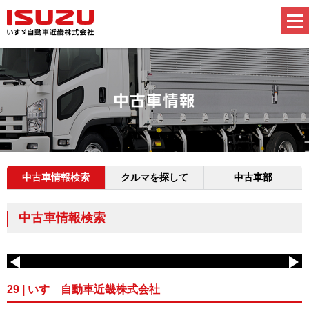
中古車情報検索
クルマを探して
中古車部
中古車情報検索
29 | いすゞ自動車近畿株式会社