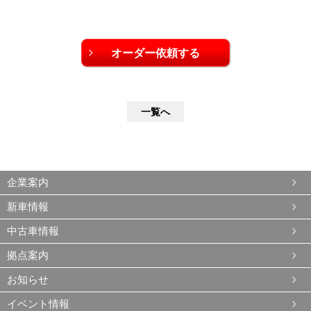
一覧へ
企業案内
新車情報
中古車情報
拠点案内
お知らせ
イベント情報