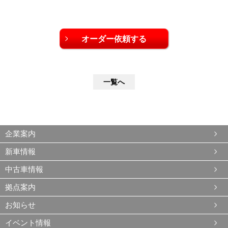
一覧へ
企業案内
新車情報
中古車情報
拠点案内
お知らせ
イベント情報