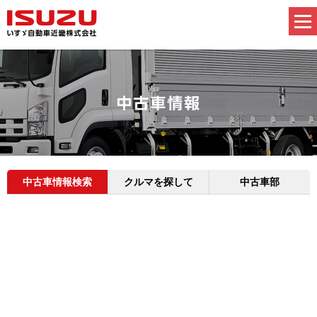
中古車情報検索
クルマを探して
中古車部