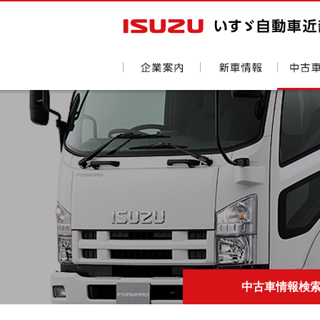
中古車情報検