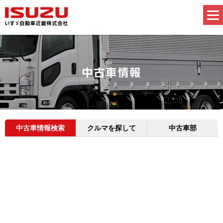
中古車情報検索
クルマを探して
中古車部