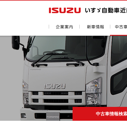
中古車情報検