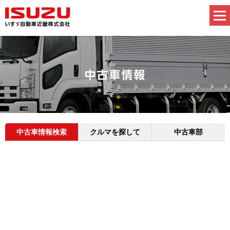
中古車情報検索
クルマを探して
中古車部