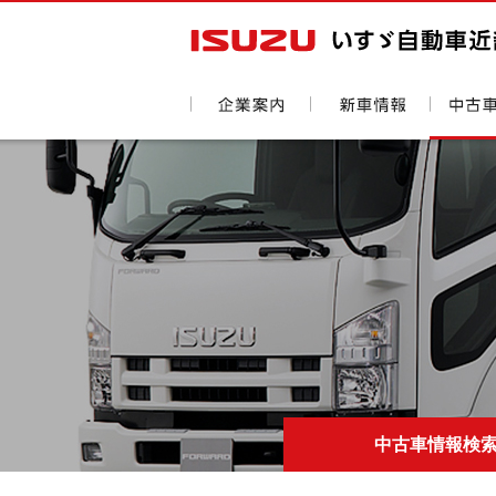
中古車情報検