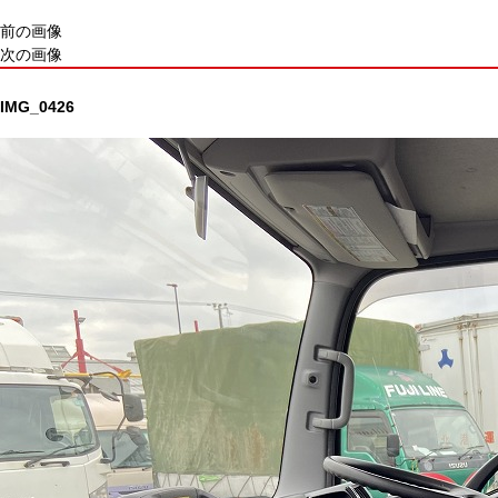
前の画像
次の画像
IMG_0426