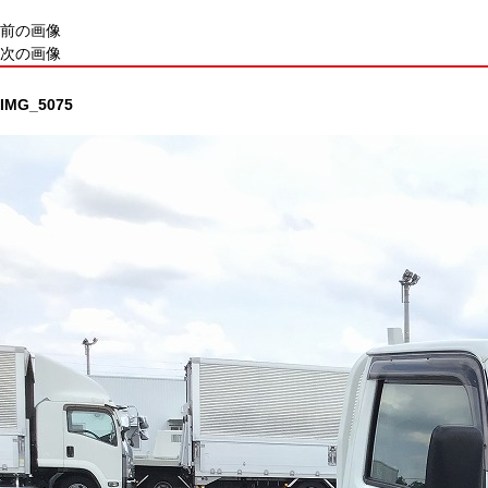
前の画像
次の画像
IMG_5075