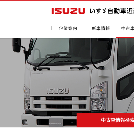
中古車情報検