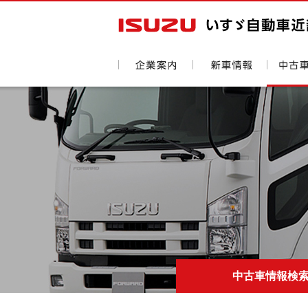
中古車情報検