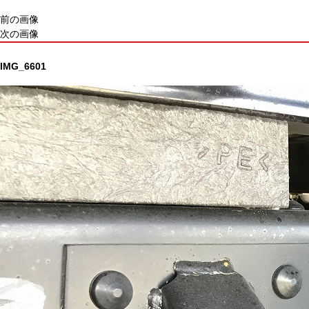
前の画像
次の画像
IMG_6601