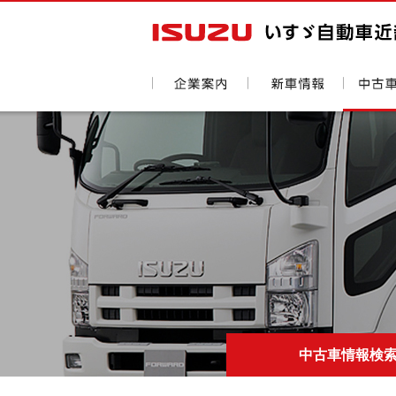
中古車情報検