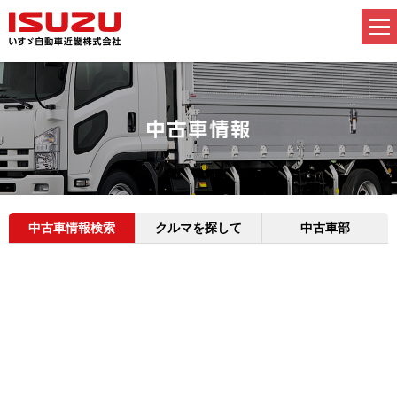
中古車情報検索
クルマを探して
中古車部