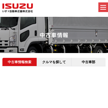
中古車情報検索
クルマを探して
中古車部