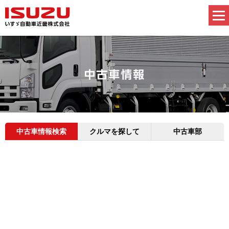
中古車情報検索
クルマを探して
中古車部