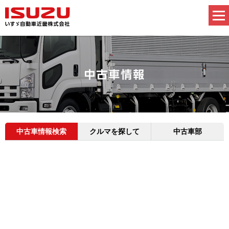
中古車情報検索
クルマを探して
中古車部