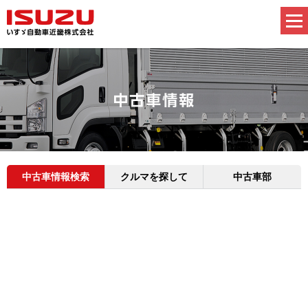
中古車情報検索
クルマを探して
中古車部