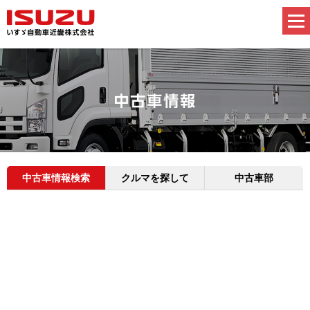
中古車情報検索
クルマを探して
中古車部