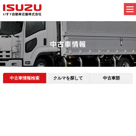
中古車情報検索
クルマを探して
中古車部