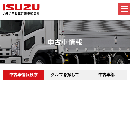
中古車情報検索
クルマを探して
中古車部