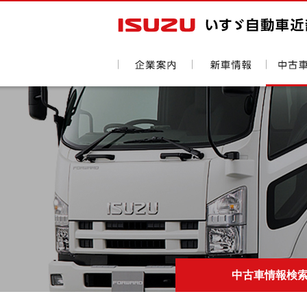
中古車情報検