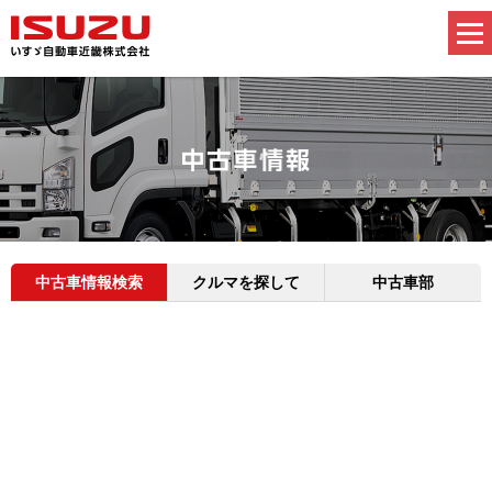
中古車情報検索
クルマを探して
中古車部