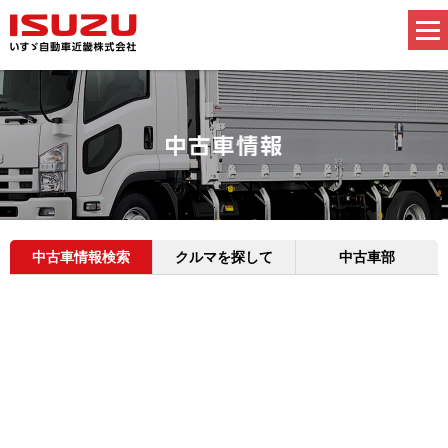
中古車情報検索
クルマを探して
中古車部