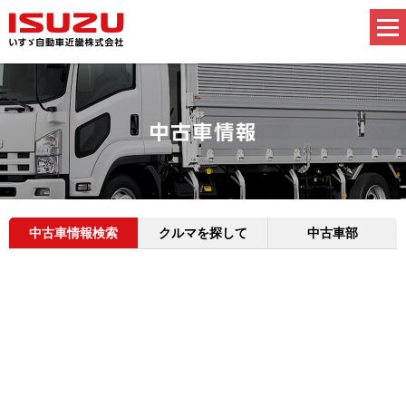
中古車情報検索
クルマを探して
中古車部