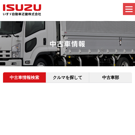
中古車情報検索
クルマを探して
中古車部