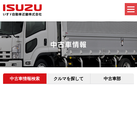
中古車情報検索
クルマを探して
中古車部