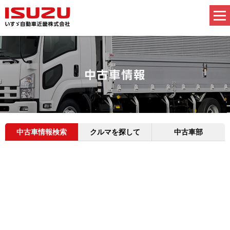
中古車情報検索
クルマを探して
中古車部