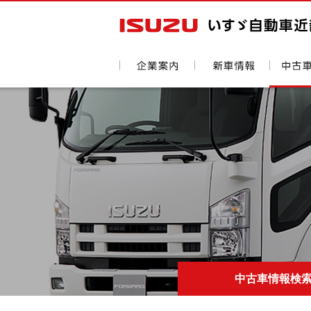
中古車情報検