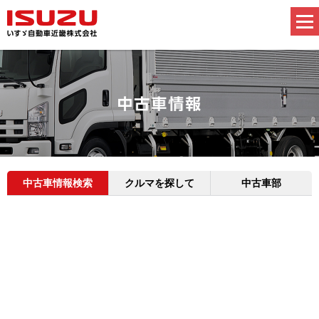
中古車情報検索
クルマを探して
中古車部