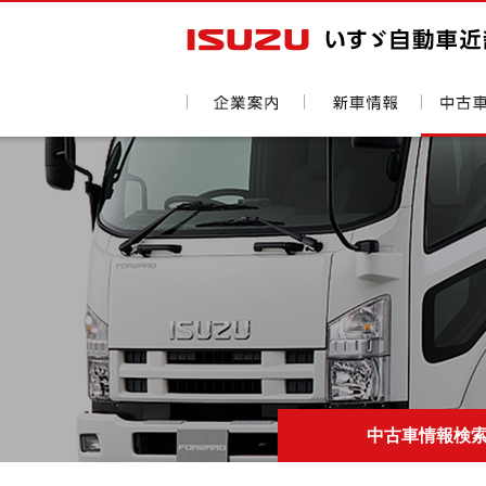
中古車情報検