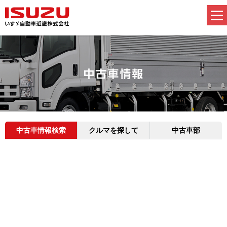
中古車情報検索
クルマを探して
中古車部