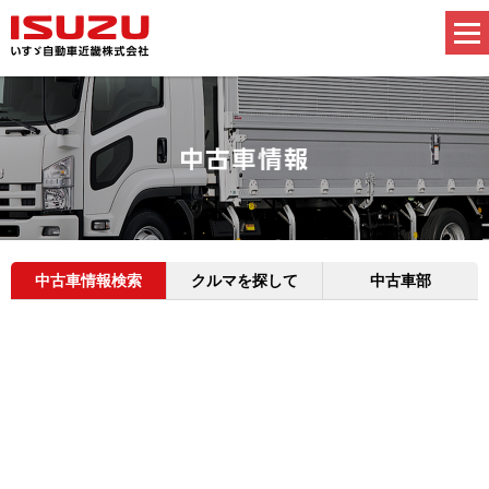
中古車情報検索
クルマを探して
中古車部