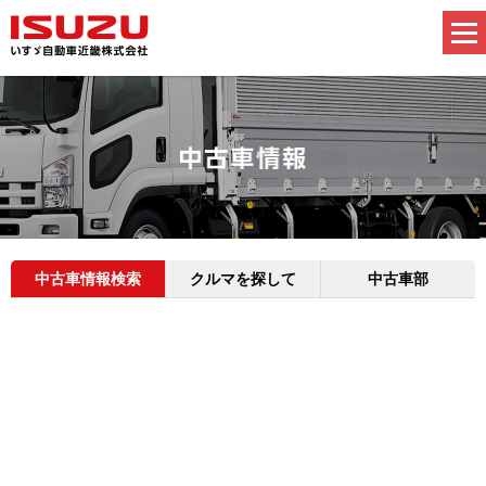
中古車情報検索
クルマを探して
中古車部