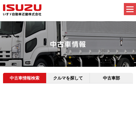
中古車情報検索
クルマを探して
中古車部