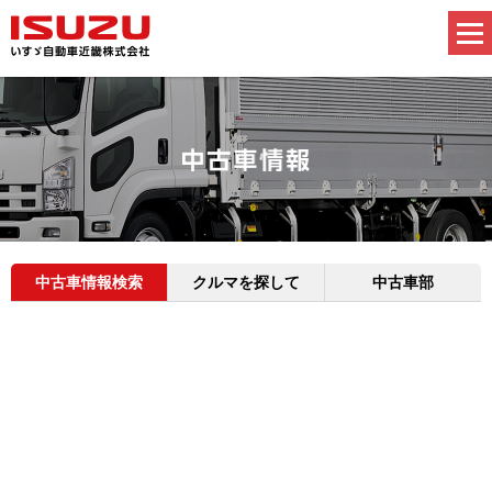
中古車情報検索
クルマを探して
中古車部