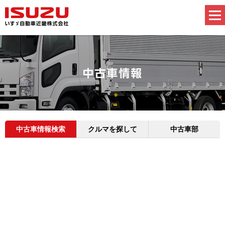
中古車情報検索
クルマを探して
中古車部