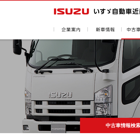
中古車情報検