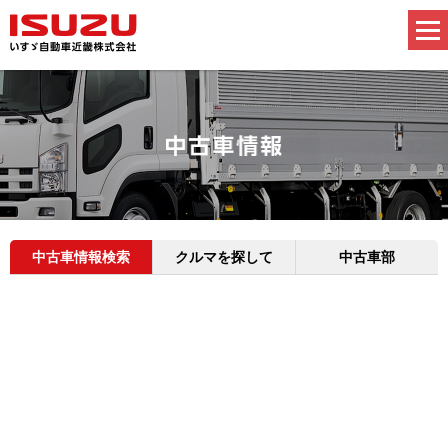
中古車情報検索
クルマを探して
中古車部