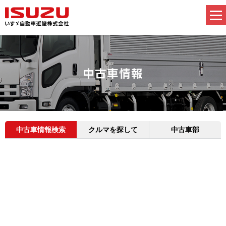
中古車情報検索
クルマを探して
中古車部